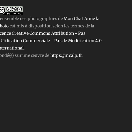
'ensemble des photographies
de
Mon Chat Aime la
hoto
est mis à disposition selon les termes de la
icence Creative Commons Attribution - Pas
'Utilisation Commerciale - Pas de Modification 4.0
nternational
.
ondé(e) sur une œuvre de
https://mcalp.fr
.