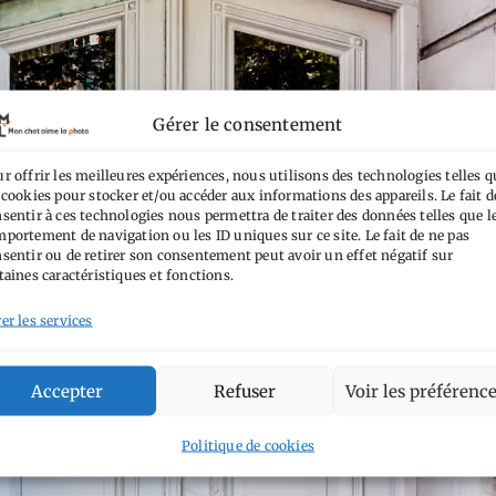
Gérer le consentement
r offrir les meilleures expériences, nous utilisons des technologies telles q
 cookies pour stocker et/ou accéder aux informations des appareils. Le fait d
sentir à ces technologies nous permettra de traiter des données telles que l
portement de navigation ou les ID uniques sur ce site. Le fait de ne pas
sentir ou de retirer son consentement peut avoir un effet négatif sur
taines caractéristiques et fonctions.
er les services
Accepter
Refuser
Voir les préférenc
Politique de cookies