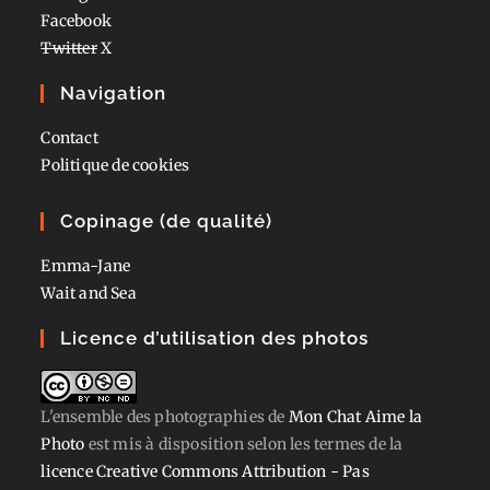
Facebook
Twitter
X
Navigation
Contact
Politique de cookies
Copinage (de qualité)
Emma-Jane
Wait and Sea
Licence d’utilisation des photos
L'ensemble des photographies
de
Mon Chat Aime la
Photo
est mis à disposition selon les termes de la
licence Creative Commons Attribution - Pas