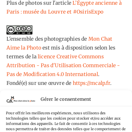
Plus de photos sur l'article
L’Égypte ancienne à
Paris : musée du Louvre et #OsirisExpo
L'ensemble des photographies
de
Mon Chat
Aime la Photo
est mis à disposition selon les
termes de la
licence Creative Commons
Attribution - Pas d'Utilisation Commerciale -
Pas de Modification 4.0 International
.
Fondé(e) sur une œuvre de
https://mcalp.fr
.
Gérer le consentement
Pour offrir les meilleures expériences, nous utilisons des
technologies telles que les cookies pour stocker et/ou accéder aux
informations des appareils. Le fait de consentir à ces technologies
Tags
nous permettra de traiter des données telles que le comportement de