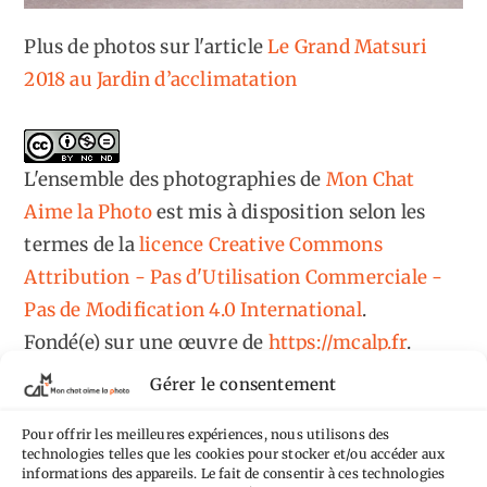
Plus de photos sur l'article
Le Grand Matsuri
2018 au Jardin d’acclimatation
L'ensemble des photographies
de
Mon Chat
Aime la Photo
est mis à disposition selon les
termes de la
licence Creative Commons
Attribution - Pas d'Utilisation Commerciale -
Pas de Modification 4.0 International
.
Fondé(e) sur une œuvre de
https://mcalp.fr
.
Gérer le consentement
Pour offrir les meilleures expériences, nous utilisons des
technologies telles que les cookies pour stocker et/ou accéder aux
informations des appareils. Le fait de consentir à ces technologies