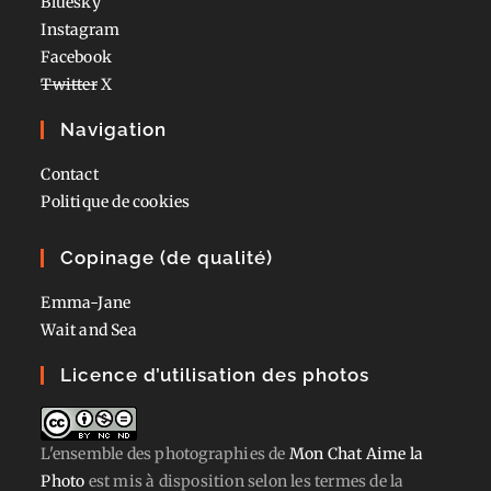
Bluesky
Instagram
Facebook
Twitter
X
Navigation
Contact
Politique de cookies
Copinage (de qualité)
Emma-Jane
Wait and Sea
Licence d’utilisation des photos
L'ensemble des photographies
de
Mon Chat Aime la
Photo
est mis à disposition selon les termes de la