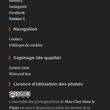
Bluesky
Instagram
Facebook
Twitter
X
Navigation
Contact
Politique de cookies
Copinage (de qualité)
Emma-Jane
Wait and Sea
Licence d’utilisation des photos
L'ensemble des photographies
de
Mon Chat Aime la
Photo
est mis à disposition selon les termes de la