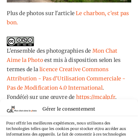
Plus de photos sur l'article
Le charbon, c’est pas
bon.
L'ensemble des photographies
de
Mon Chat
Aime la Photo
est mis à disposition selon les
termes de la
licence Creative Commons
Attribution - Pas d'Utilisation Commerciale -
Pas de Modification 4.0 International
.
Fondé(e) sur une œuvre de
https://mcalp.fr
.
Gérer le consentement
Pour offrir les meilleures expériences, nous utilisons des
technologies telles que les cookies pour stocker et/ou accéder aux
informations des appareils. Le fait de consentir à ces technologies