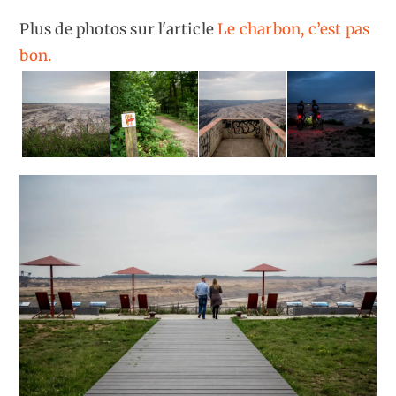
Plus de photos sur l'article
Le charbon, c’est pas
bon.