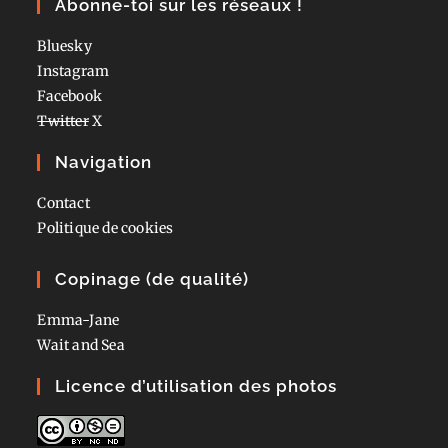
Abonne-toi sur les réseaux !
Bluesky
Instagram
Facebook
Twitter
X
Navigation
Contact
Politique de cookies
Copinage (de qualité)
Emma-Jane
Wait and Sea
Licence d’utilisation des photos