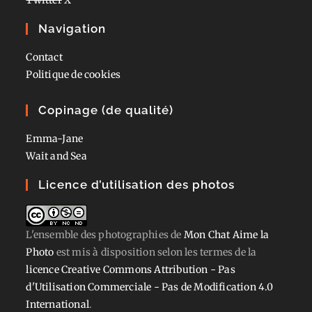
Navigation
Contact
Politique de cookies
Copinage (de qualité)
Emma-Jane
Wait and Sea
Licence d’utilisation des photos
L'ensemble des photographies
de
Mon Chat Aime la
Photo
est mis à disposition selon les termes de la
licence Creative Commons Attribution - Pas
d'Utilisation Commerciale - Pas de Modification 4.0
International
.