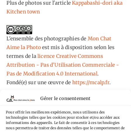
Plus de photos sur l'article
Kappabashi-dori aka
Kitchen town
L'ensemble des photographies
de
Mon Chat
Aime la Photo
est mis à disposition selon les
termes de la
licence Creative Commons
Attribution - Pas d'Utilisation Commerciale -
Pas de Modification 4.0 International
.
Fondé(e) sur une œuvre de
https://mcalp.fr
.
Gérer le consentement
Pour offrir les meilleures expériences, nous utilisons des
technologies telles que les cookies pour stocker et/ou accéder aux
informations des appareils. Le fait de consentir à ces technologies
Tags
nous permettra de traiter des données telles que le comportement de