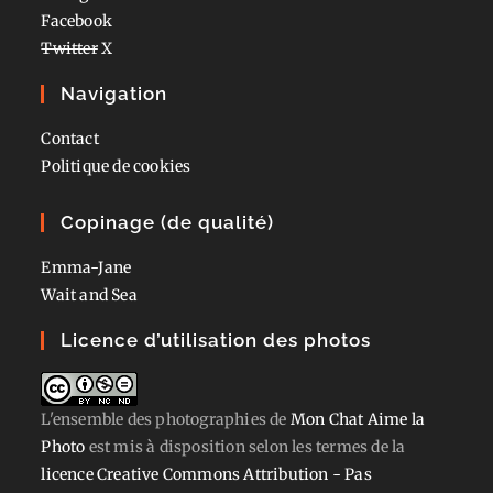
Facebook
Twitter
X
Navigation
Contact
Politique de cookies
Copinage (de qualité)
Emma-Jane
Wait and Sea
Licence d’utilisation des photos
L'ensemble des photographies
de
Mon Chat Aime la
Photo
est mis à disposition selon les termes de la
licence Creative Commons Attribution - Pas