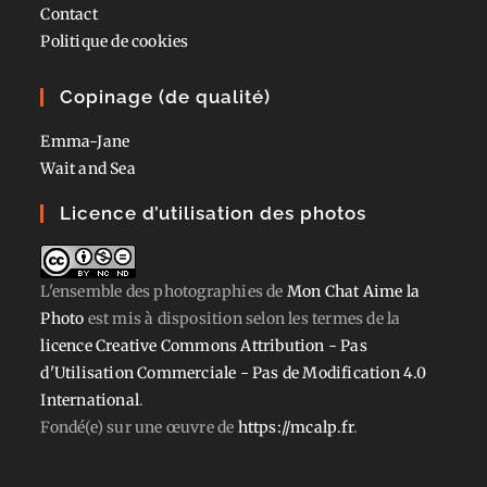
Contact
Politique de cookies
Copinage (de qualité)
Emma-Jane
Wait and Sea
Licence d’utilisation des photos
L'ensemble des photographies
de
Mon Chat Aime la
Photo
est mis à disposition selon les termes de la
licence Creative Commons Attribution - Pas
d'Utilisation Commerciale - Pas de Modification 4.0
International
.
Fondé(e) sur une œuvre de
https://mcalp.fr
.