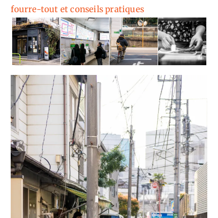
fourre-tout et conseils pratiques