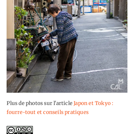
Plus de photos sur l'article
Japon et Tokyo :
fourre-tout et conseils pratiques