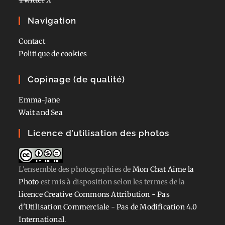
Navigation
Contact
Politique de cookies
Copinage (de qualité)
Emma-Jane
Wait and Sea
Licence d’utilisation des photos
L'ensemble des photographies
de
Mon Chat Aime la
Photo
est mis à disposition selon les termes de la
licence Creative Commons Attribution - Pas
d'Utilisation Commerciale - Pas de Modification 4.0
International
.