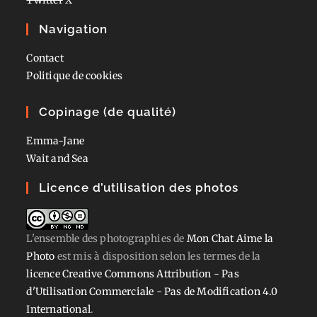
Navigation
Contact
Politique de cookies
Copinage (de qualité)
Emma-Jane
Wait and Sea
Licence d’utilisation des photos
L'ensemble des photographies
de
Mon Chat Aime la
Photo
est mis à disposition selon les termes de la
licence Creative Commons Attribution - Pas
d'Utilisation Commerciale - Pas de Modification 4.0
International
.