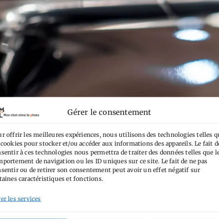
Gérer le consentement
r offrir les meilleures expériences, nous utilisons des technologies telles q
 cookies pour stocker et/ou accéder aux informations des appareils. Le fait d
sentir à ces technologies nous permettra de traiter des données telles que l
portement de navigation ou les ID uniques sur ce site. Le fait de ne pas
sentir ou de retirer son consentement peut avoir un effet négatif sur
taines caractéristiques et fonctions.
er les services