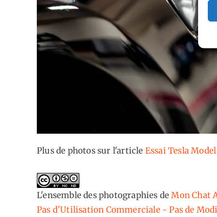
Plus de photos sur l'article
Essai Tesla Model
L'ensemble des photographies
de
Mon Chat A
Pas d'Utilisation Commerciale - Pas de Modi