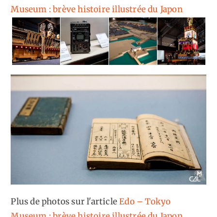
Museum : brève histoire illustrée du Japon
Plus de photos sur l'article
Edo – Tokyo
Museum : brève histoire illustrée du Japon