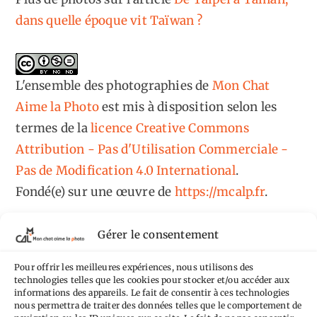
dans quelle époque vit Taïwan ?
L'ensemble des photographies
de
Mon Chat
Aime la Photo
est mis à disposition selon les
termes de la
licence Creative Commons
Attribution - Pas d'Utilisation Commerciale -
Pas de Modification 4.0 International
.
Fondé(e) sur une œuvre de
https://mcalp.fr
.
Gérer le consentement
Pour offrir les meilleures expériences, nous utilisons des
technologies telles que les cookies pour stocker et/ou accéder aux
Tags
informations des appareils. Le fait de consentir à ces technologies
nous permettra de traiter des données telles que le comportement de