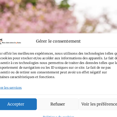
Gérer le consentement
r offrir les meilleures expériences, nous utilisons des technologies telles q
 cookies pour stocker et/ou accéder aux informations des appareils. Le fait d
sentir à ces technologies nous permettra de traiter des données telles que l
portement de navigation ou les ID uniques sur ce site. Le fait de ne pas
sentir ou de retirer son consentement peut avoir un effet négatif sur
taines caractéristiques et fonctions.
er les services
Accepter
Refuser
Voir les préférenc
Politique de cookies