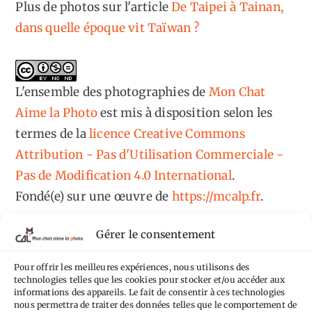
Plus de photos sur l'article
De Taipei à Tainan,
dans quelle époque vit Taïwan ?
L'ensemble des photographies
de
Mon Chat
Aime la Photo
est mis à disposition selon les
termes de la
licence Creative Commons
Attribution - Pas d'Utilisation Commerciale -
Pas de Modification 4.0 International
.
Fondé(e) sur une œuvre de
https://mcalp.fr
.
Gérer le consentement
Pour offrir les meilleures expériences, nous utilisons des
technologies telles que les cookies pour stocker et/ou accéder aux
informations des appareils. Le fait de consentir à ces technologies
Tags
nous permettra de traiter des données telles que le comportement de