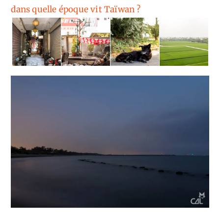
dans quelle époque vit Taïwan ?