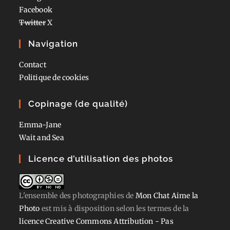
Facebook
Twitter
X
Navigation
Contact
Politique de cookies
Copinage (de qualité)
Emma-Jane
Wait and Sea
Licence d’utilisation des photos
L'ensemble des photographies
de
Mon Chat Aime la
Photo
est mis à disposition selon les termes de la
licence Creative Commons Attribution - Pas