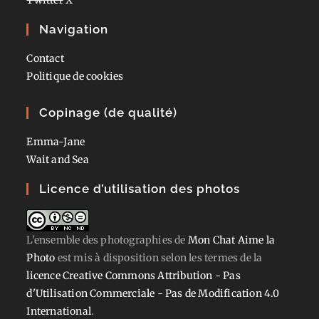
Navigation
Contact
Politique de cookies
Copinage (de qualité)
Emma-Jane
Wait and Sea
Licence d’utilisation des photos
L'ensemble des photographies
de
Mon Chat Aime la
Photo
est mis à disposition selon les termes de la
licence Creative Commons Attribution - Pas
d'Utilisation Commerciale - Pas de Modification 4.0
International
.