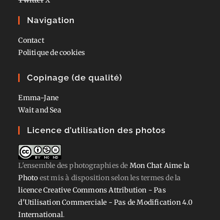
Navigation
Contact
Politique de cookies
Copinage (de qualité)
Emma-Jane
Wait and Sea
Licence d’utilisation des photos
L'ensemble des photographies
de
Mon Chat Aime la
Photo
est mis à disposition selon les termes de la
licence Creative Commons Attribution - Pas
d'Utilisation Commerciale - Pas de Modification 4.0
International
.