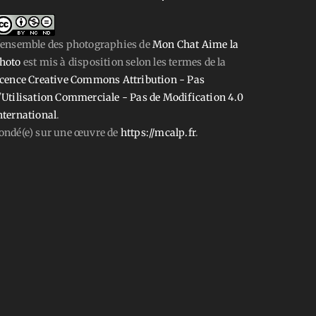
'ensemble des photographies
de
Mon Chat Aime la
hoto
est mis à disposition selon les termes de la
icence Creative Commons Attribution - Pas
'Utilisation Commerciale - Pas de Modification 4.0
nternational
.
ondé(e) sur une œuvre de
https://mcalp.fr
.