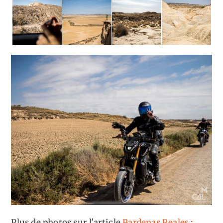
Plus de photos sur l'article
Bardenas Reales :