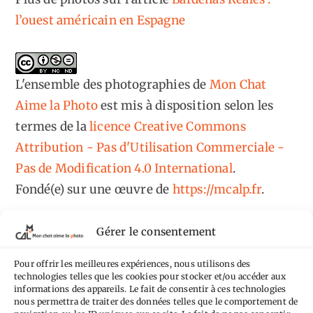
l’ouest américain en Espagne
L'ensemble des photographies
de
Mon Chat
Aime la Photo
est mis à disposition selon les
termes de la
licence Creative Commons
Attribution - Pas d'Utilisation Commerciale -
Pas de Modification 4.0 International
.
Fondé(e) sur une œuvre de
https://mcalp.fr
.
Gérer le consentement
Pour offrir les meilleures expériences, nous utilisons des
technologies telles que les cookies pour stocker et/ou accéder aux
Tags
informations des appareils. Le fait de consentir à ces technologies
nous permettra de traiter des données telles que le comportement de