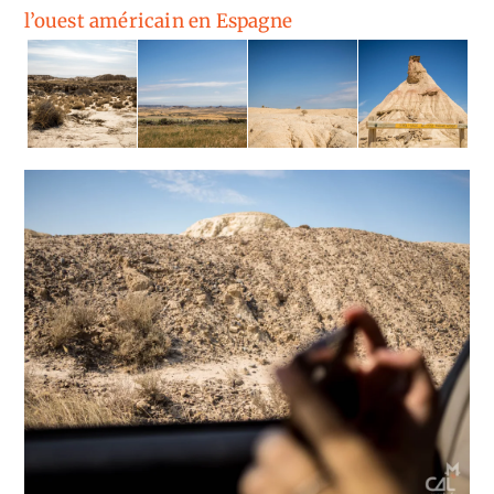
l’ouest américain en Espagne