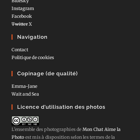
Bluesky
Instagram
Facebook
Twitter
X
Navigation
Contact
Politique de cookies
Copinage (de qualité)
Emma-Jane
Wait and Sea
Licence d’utilisation des photos
L'ensemble des photographies
de
Mon Chat Aime la
Photo
est mis à disposition selon les termes de la