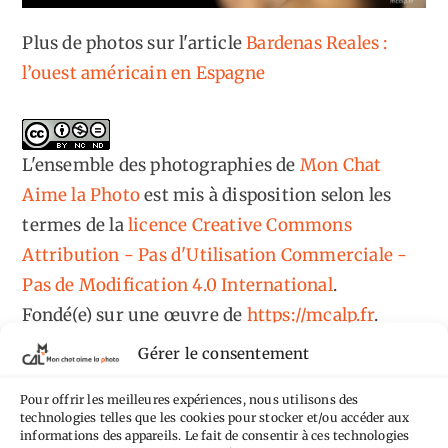
Plus de photos sur l'article
Bardenas Reales :
l’ouest américain en Espagne
L'ensemble des photographies
de
Mon Chat
Aime la Photo
est mis à disposition selon les
termes de la
licence Creative Commons
Attribution - Pas d'Utilisation Commerciale -
Pas de Modification 4.0 International
.
Fondé(e) sur une œuvre de
https://mcalp.fr
.
Gérer le consentement
Pour offrir les meilleures expériences, nous utilisons des
technologies telles que les cookies pour stocker et/ou accéder aux
informations des appareils. Le fait de consentir à ces technologies