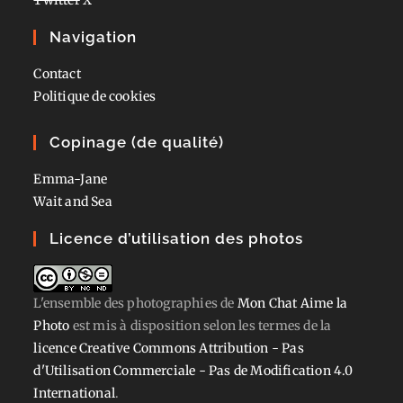
Navigation
Contact
Politique de cookies
Copinage (de qualité)
Emma-Jane
Wait and Sea
Licence d’utilisation des photos
L'ensemble des photographies
de
Mon Chat Aime la
Photo
est mis à disposition selon les termes de la
licence Creative Commons Attribution - Pas
d'Utilisation Commerciale - Pas de Modification 4.0
International
.