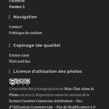
Facebook
Twitter
X
Navigation
Contact
Politique de cookies
Copinage (de qualité)
Emma-Jane
Wait and Sea
Licence d’utilisation des photos
L'ensemble des photographies
de
Mon Chat Aime la
Photo
est mis à disposition selon les termes de la
licence Creative Commons Attribution - Pas
d'Utilisation Commerciale - Pas de Modification 4.0