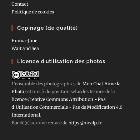
Contact
Politique de cookies
Copinage (de qualité)
Emma-Jane
Wait and Sea
Licence d’utilisation des photos
L'ensemble des photographies
de
Mon Chat Aime la
Photo
est mis à disposition selon les termes de la
licence Creative Commons Attribution - Pas
d'Utilisation Commerciale - Pas de Modification 4.0
International
.
Fondé(e) sur une œuvre de
https://mcalp.fr
.