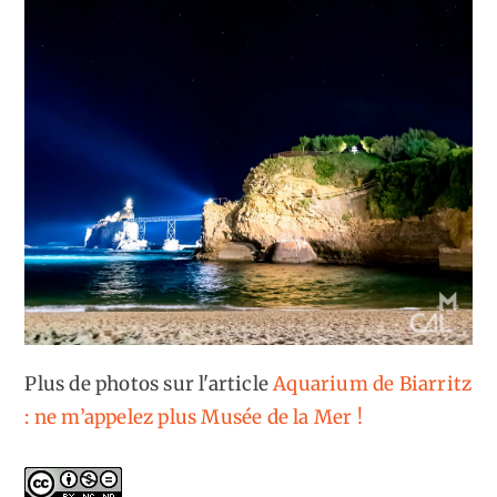
Plus de photos sur l'article
Aquarium de Biarritz
: ne m’appelez plus Musée de la Mer !