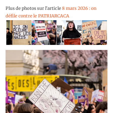
Plus de photos sur l'article
8 mars 2026 : on
défile contre le PATRIARCACA