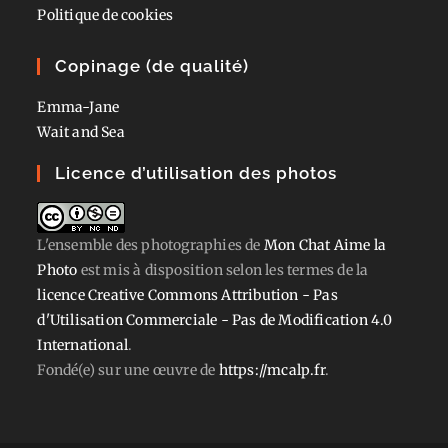
Politique de cookies
Copinage (de qualité)
Emma-Jane
Wait and Sea
Licence d’utilisation des photos
L'ensemble des photographies
de
Mon Chat Aime la
Photo
est mis à disposition selon les termes de la
licence Creative Commons Attribution - Pas
d'Utilisation Commerciale - Pas de Modification 4.0
International
.
Fondé(e) sur une œuvre de
https://mcalp.fr
.