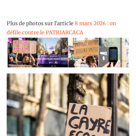
Plus de photos sur l'article
8 mars 2026 : on
défile contre le PATRIARCACA