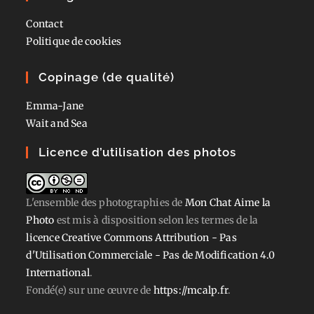
Contact
Politique de cookies
Copinage (de qualité)
Emma-Jane
Wait and Sea
Licence d’utilisation des photos
L'ensemble des photographies
de
Mon Chat Aime la
Photo
est mis à disposition selon les termes de la
licence Creative Commons Attribution - Pas
d'Utilisation Commerciale - Pas de Modification 4.0
International
.
Fondé(e) sur une œuvre de
https://mcalp.fr
.