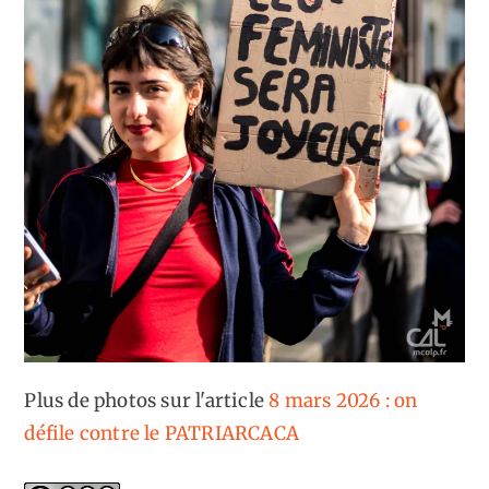
Plus de photos sur l'article
8 mars 2026 : on
défile contre le PATRIARCACA