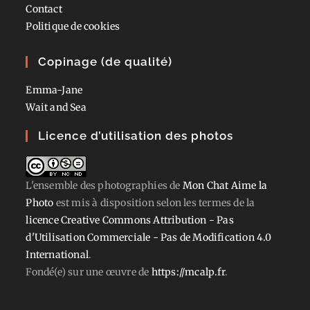
Contact
Politique de cookies
Copinage (de qualité)
Emma-Jane
Wait and Sea
Licence d’utilisation des photos
L'ensemble des photographies
de
Mon Chat Aime la
Photo
est mis à disposition selon les termes de la
licence Creative Commons Attribution - Pas
d'Utilisation Commerciale - Pas de Modification 4.0
International
.
Fondé(e) sur une œuvre de
https://mcalp.fr
.