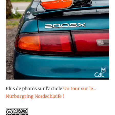
Plus de photos sur l'article
Un tour sur le…
Nürburgring Nordschleife !