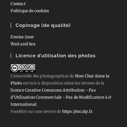
Contact
Politique de cookies
Copinage (de qualité)
Emma-Jane
Wait and Sea
Licence d’utilisation des photos
L'ensemble des photographies
de
Mon Chat Aime la
Photo
est mis à disposition selon les termes de la
licence Creative Commons Attribution - Pas
d'Utilisation Commerciale - Pas de Modification 4.0
International
.
Fondé(e) sur une œuvre de
https://mcalp.fr
.