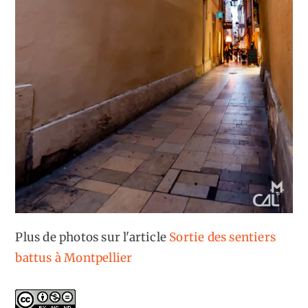
Plus de photos sur l'article
Sortie des sentiers
battus à Montpellier