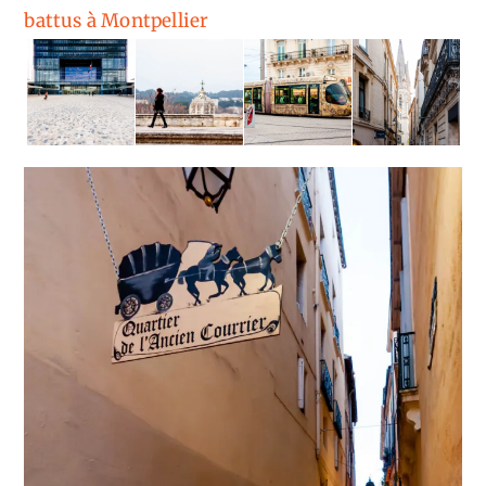
battus à Montpellier