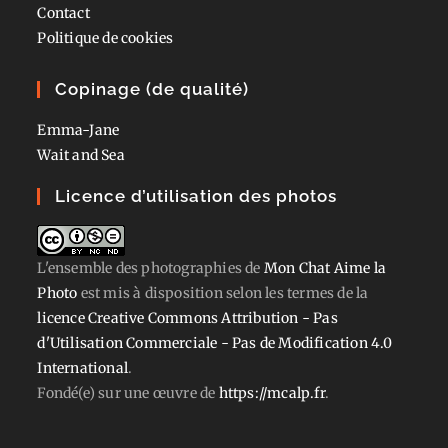
Contact
Politique de cookies
Copinage (de qualité)
Emma-Jane
Wait and Sea
Licence d’utilisation des photos
L'ensemble des photographies
de
Mon Chat Aime la
Photo
est mis à disposition selon les termes de la
licence Creative Commons Attribution - Pas
d'Utilisation Commerciale - Pas de Modification 4.0
International
.
Fondé(e) sur une œuvre de
https://mcalp.fr
.