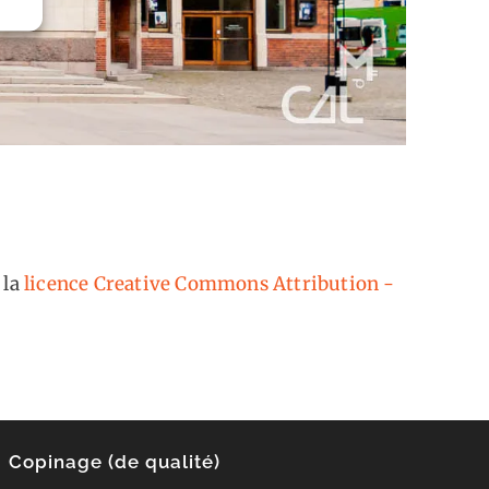
 la
licence Creative Commons Attribution -
Copinage (de qualité)