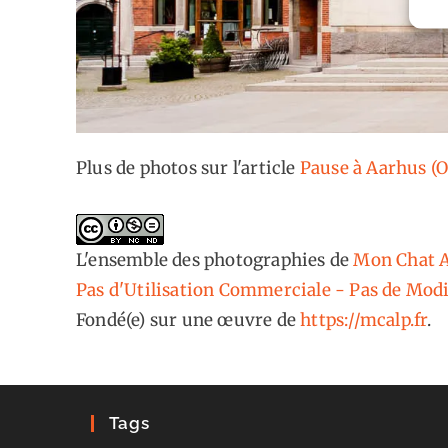
Plus de photos sur l'article
Pause à Aarhus (
L'ensemble des photographies
de
Mon Chat A
Pas d'Utilisation Commerciale - Pas de Modi
Fondé(e) sur une œuvre de
https://mcalp.fr
.
Tags