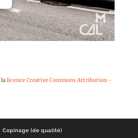
 la
licence Creative Commons Attribution -
Copinage (de qualité)