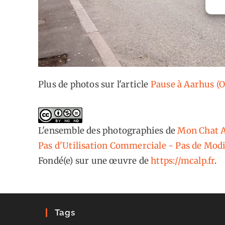
Plus de photos sur l'article
Pause à Aarhus (
L'ensemble des photographies
de
Mon Chat A
Pas d'Utilisation Commerciale - Pas de Modi
Fondé(e) sur une œuvre de
https://mcalp.fr
.
Tags