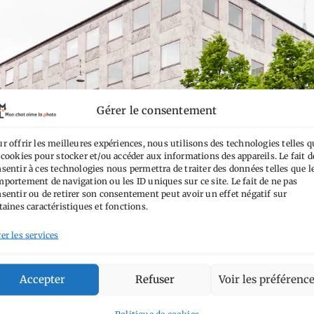
Gérer le consentement
r offrir les meilleures expériences, nous utilisons des technologies telles q
 cookies pour stocker et/ou accéder aux informations des appareils. Le fait d
sentir à ces technologies nous permettra de traiter des données telles que l
portement de navigation ou les ID uniques sur ce site. Le fait de ne pas
sentir ou de retirer son consentement peut avoir un effet négatif sur
taines caractéristiques et fonctions.
er les services
Accepter
Refuser
Voir les préférenc
Politique de cookies