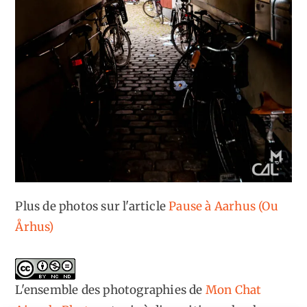
Plus de photos sur l'article
Pause à Aarhus (Ou
Århus)
L'ensemble des photographies
de
Mon Chat