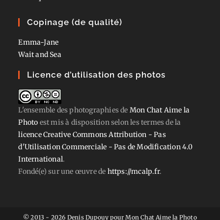
Copinage (de qualité)
Emma-Jane
Wait and Sea
Licence d’utilisation des photos
L'ensemble des photographies
de
Mon Chat Aime la
Photo
est mis à disposition selon les termes de la
licence Creative Commons Attribution - Pas
d'Utilisation Commerciale - Pas de Modification 4.0
International
.
Fondé(e) sur une œuvre de
https://mcalp.fr
.
© 2013 - 2026 Denis Dupouy pour Mon Chat Aime la Photo