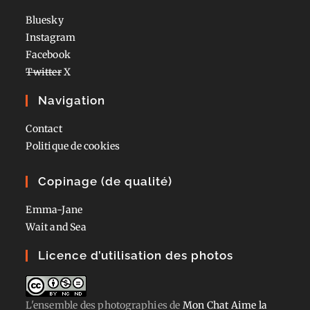
Bluesky
Instagram
Facebook
Twitter
X
Navigation
Contact
Politique de cookies
Copinage (de qualité)
Emma-Jane
Wait and Sea
Licence d’utilisation des photos
L'ensemble des photographies
de
Mon Chat Aime la