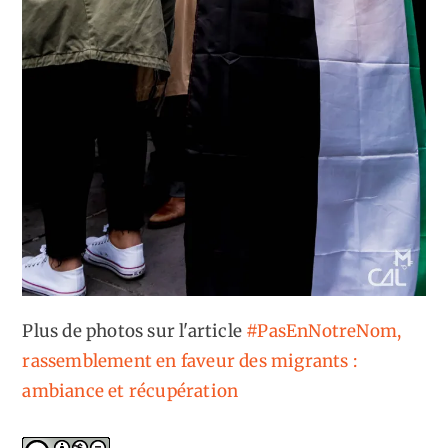
Plus de photos sur l'article
#PasEnNotreNom,
rassemblement en faveur des migrants :
ambiance et récupération