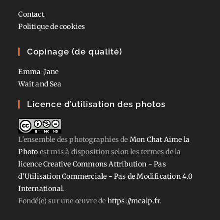
Contact
Politique de cookies
Copinage (de qualité)
Emma-Jane
Wait and Sea
Licence d’utilisation des photos
L'ensemble des photographies
de
Mon Chat Aime la
Photo
est mis à disposition selon les termes de la
licence Creative Commons Attribution - Pas
d'Utilisation Commerciale - Pas de Modification 4.0
International
.
Fondé(e) sur une œuvre de
https://mcalp.fr
.