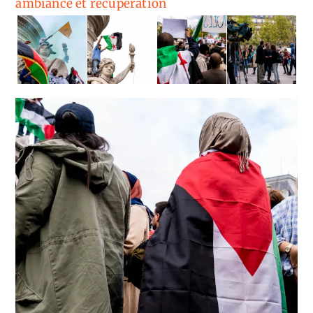
ambiance et récupération