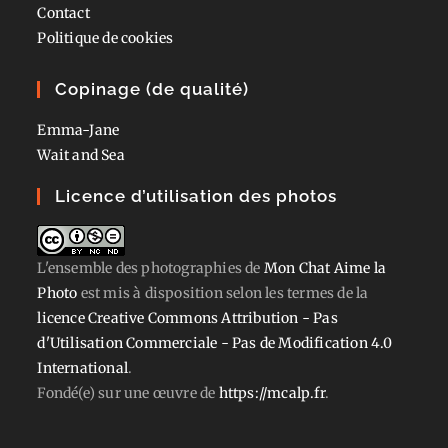
Contact
Politique de cookies
Copinage (de qualité)
Emma-Jane
Wait and Sea
Licence d’utilisation des photos
L'ensemble des photographies
de
Mon Chat Aime la
Photo
est mis à disposition selon les termes de la
licence Creative Commons Attribution - Pas
d'Utilisation Commerciale - Pas de Modification 4.0
International
.
Fondé(e) sur une œuvre de
https://mcalp.fr
.