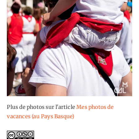
Plus de photos sur l'article
Mes photos de
vacances (au Pays Basque)