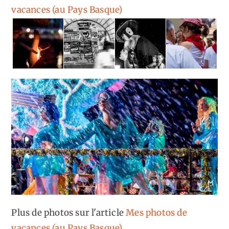
vacances (au Pays Basque)
Plus de photos sur l'article
Mes photos de
vacances (au Pays Basque)