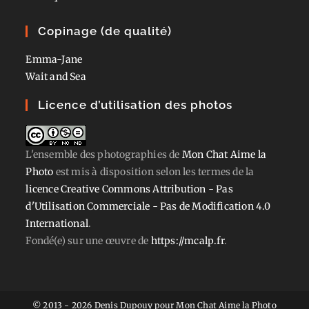
Copinage (de qualité)
Emma-Jane
Wait and Sea
Licence d’utilisation des photos
L'ensemble des photographies
de
Mon Chat Aime la
Photo
est mis à disposition selon les termes de la
licence Creative Commons Attribution - Pas
d'Utilisation Commerciale - Pas de Modification 4.0
International
.
Fondé(e) sur une œuvre de
https://mcalp.fr
.
© 2013 - 2026 Denis Dupouy pour Mon Chat Aime la Photo