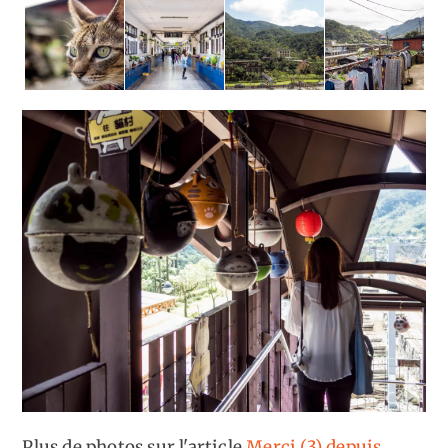
Plus de photos sur l'article
Merci (3) depuis