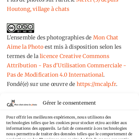
Houtong, village à chats
L'ensemble des photographies
de
Mon Chat
Aime la Photo
est mis à disposition selon les
termes de la
licence Creative Commons
Attribution - Pas d'Utilisation Commerciale -
Pas de Modification 4.0 International
.
Fondé(e) sur une œuvre de
https://mcalp.fr
.
Gérer le consentement
Pour offrir les meilleures expériences, nous utilisons des
technologies telles que les cookies pour stocker et/ou accéder aux
Tags
informations des appareils. Le fait de consentir à ces technologies
nous permettra de traiter des données telles que le comportement de