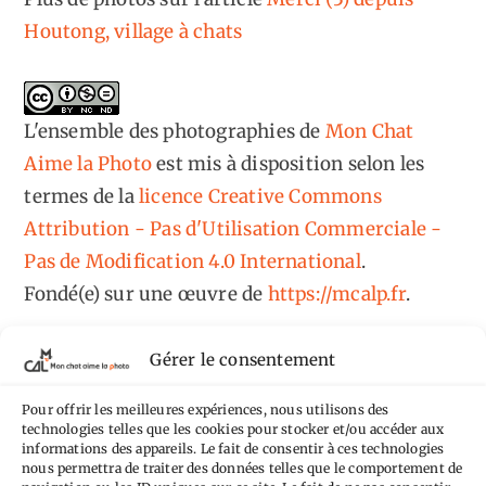
Houtong, village à chats
L'ensemble des photographies
de
Mon Chat
Aime la Photo
est mis à disposition selon les
termes de la
licence Creative Commons
Attribution - Pas d'Utilisation Commerciale -
Pas de Modification 4.0 International
.
Fondé(e) sur une œuvre de
https://mcalp.fr
.
Gérer le consentement
Pour offrir les meilleures expériences, nous utilisons des
technologies telles que les cookies pour stocker et/ou accéder aux
Tags
informations des appareils. Le fait de consentir à ces technologies
nous permettra de traiter des données telles que le comportement de