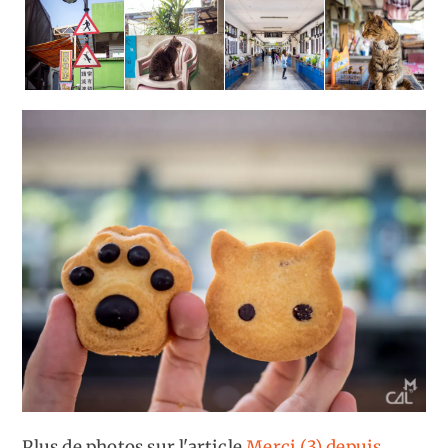
Plus de photos sur l'article
Merci (3) depuis