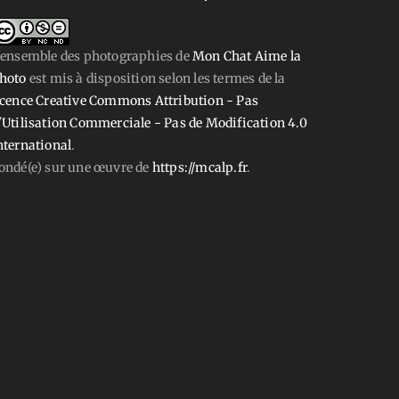
'ensemble des photographies
de
Mon Chat Aime la
hoto
est mis à disposition selon les termes de la
icence Creative Commons Attribution - Pas
'Utilisation Commerciale - Pas de Modification 4.0
nternational
.
ondé(e) sur une œuvre de
https://mcalp.fr
.