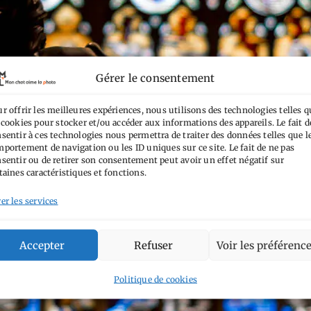
Gérer le consentement
r offrir les meilleures expériences, nous utilisons des technologies telles q
 cookies pour stocker et/ou accéder aux informations des appareils. Le fait d
sentir à ces technologies nous permettra de traiter des données telles que l
portement de navigation ou les ID uniques sur ce site. Le fait de ne pas
sentir ou de retirer son consentement peut avoir un effet négatif sur
taines caractéristiques et fonctions.
er les services
Accepter
Refuser
Voir les préférenc
Politique de cookies