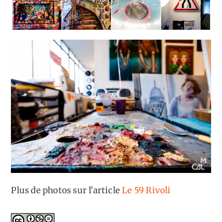
Plus de photos sur l'article
Le 59 Rivoli