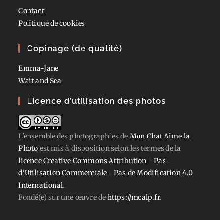
Contact
Politique de cookies
Copinage (de qualité)
Emma-Jane
Wait and Sea
Licence d’utilisation des photos
L'ensemble des photographies
de
Mon Chat Aime la
Photo
est mis à disposition selon les termes de la
licence Creative Commons Attribution - Pas
d'Utilisation Commerciale - Pas de Modification 4.0
International
.
Fondé(e) sur une œuvre de
https://mcalp.fr
.