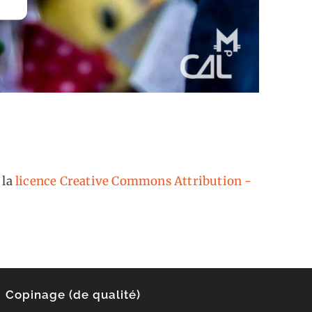
 la
licence Creative Commons Attribution -
Copinage (de qualité)