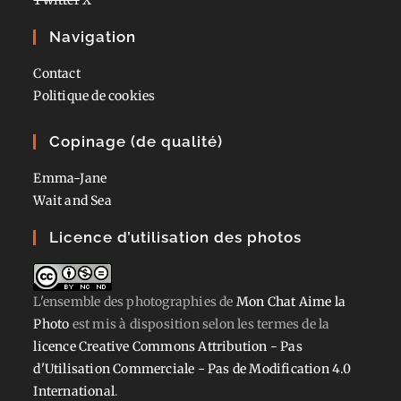
Navigation
Contact
Politique de cookies
Copinage (de qualité)
Emma-Jane
Wait and Sea
Licence d’utilisation des photos
L'ensemble des photographies
de
Mon Chat Aime la
Photo
est mis à disposition selon les termes de la
licence Creative Commons Attribution - Pas
d'Utilisation Commerciale - Pas de Modification 4.0
International
.