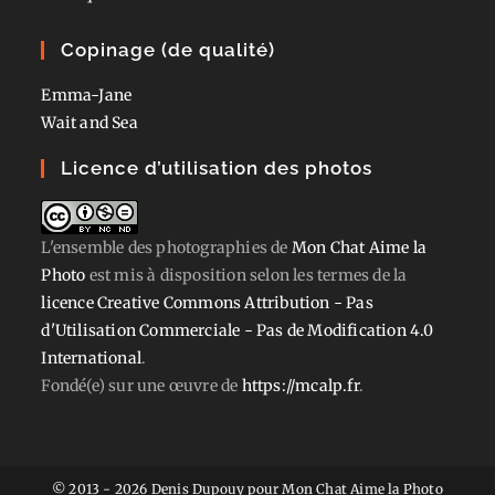
Copinage (de qualité)
Emma-Jane
Wait and Sea
Licence d’utilisation des photos
L'ensemble des photographies
de
Mon Chat Aime la
Photo
est mis à disposition selon les termes de la
licence Creative Commons Attribution - Pas
d'Utilisation Commerciale - Pas de Modification 4.0
International
.
Fondé(e) sur une œuvre de
https://mcalp.fr
.
© 2013 - 2026 Denis Dupouy pour Mon Chat Aime la Photo