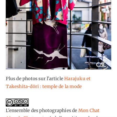
Plus de photos sur l'article
Harajuku et
Takeshita-dōri : temple de la mode
L'ensemble des photographies
de
Mon Chat