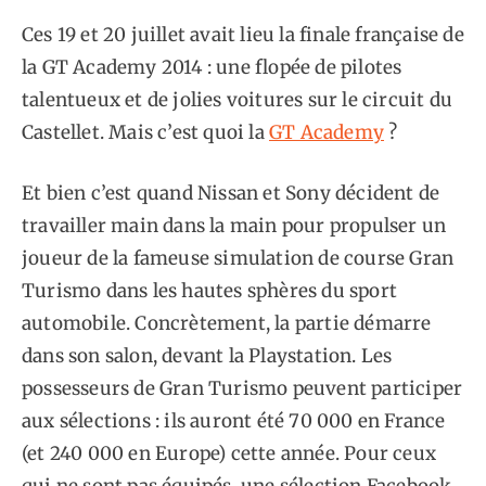
Ces 19 et 20 juillet avait lieu la finale française de
la GT Academy 2014 : une flopée de pilotes
talentueux et de jolies voitures sur le circuit du
Castellet. Mais c’est quoi la
GT Academy
?
Et bien c’est quand Nissan et Sony décident de
travailler main dans la main pour propulser un
joueur de la fameuse simulation de course Gran
Turismo dans les hautes sphères du sport
automobile. Concrètement, la partie démarre
dans son salon, devant la Playstation. Les
possesseurs de Gran Turismo peuvent participer
aux sélections : ils auront été 70 000 en France
(et 240 000 en Europe) cette année. Pour ceux
qui ne sont pas équipés, une sélection Facebook