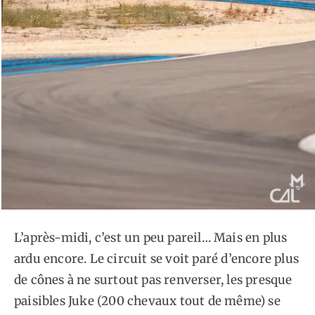
L’après-midi, c’est un peu pareil… Mais en plus
ardu encore. Le circuit se voit paré d’encore plus
de cônes à ne surtout pas renverser, les presque
paisibles Juke (200 chevaux tout de même) se