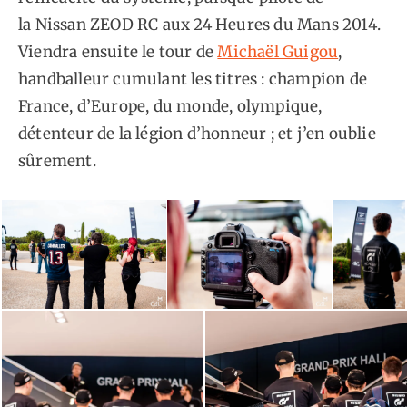
la Nissan ZEOD RC aux 24 Heures du Mans 2014.
Viendra ensuite le tour de
Michaël Guigou
,
handballeur cumulant les titres : champion de
France, d’Europe, du monde, olympique,
détenteur de la légion d’honneur ; et j’en oublie
sûrement.