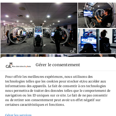
Gérer le consentement
Pour offrir les meilleures expériences, nous utilisons des
technologies telles que les cookies pour stocker et/ou accéder aux
informations des appareils. Le fait de consentir à ces technologies
nous permettra de traiter des données telles que le comportement de
navigation ou les ID uniques sur ce site. Le fait de ne pas consentir
ou de retirer son consentement peut avoir un effet négatif sur
certaines caractéristiques et fonctions.
Gérer les services