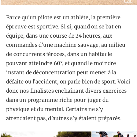
Parce qu’un pilote est un athlète, la première
épreuve est sportive. Si si, quand on se bat en
équipe, dans une course de 24 heures, aux
commandes d’une machine sauvage, au milieu
de concurrents féroces, dans un habitacle
pouvant atteindre 60°, et quand le moindre
instant de déconcentration peut mener à la
défaite ou l’accident, on parle bien de sport. Voici
donc nos finalistes enchaînant divers exercices
dans un programme riche pour juger du
physique et du mental. Certains ne s’y
attendaient pas, d’autres s’y étaient préparés.