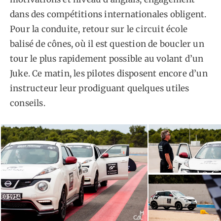
dans des compétitions internationales obligent.
Pour la conduite, retour sur le circuit école
balisé de cônes, où il est question de boucler un
tour le plus rapidement possible au volant d’un
Juke. Ce matin, les pilotes disposent encore d’un
instructeur leur prodiguant quelques utiles
conseils.