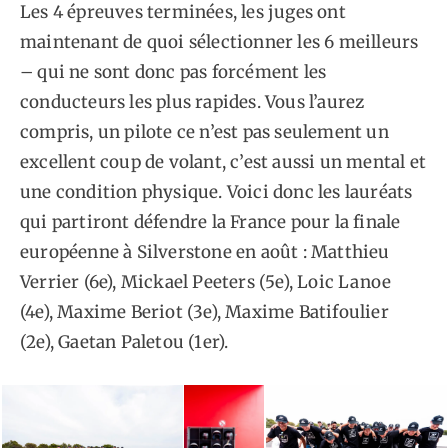
Les 4 épreuves terminées, les juges ont
maintenant de quoi sélectionner les 6 meilleurs
– qui ne sont donc pas forcément les
conducteurs les plus rapides. Vous l’aurez
compris, un pilote ce n’est pas seulement un
excellent coup de volant, c’est aussi un mental et
une condition physique. Voici donc les lauréats
qui partiront défendre la France pour la finale
européenne à Silverstone en août : Matthieu
Verrier (6e), Mickael Peeters (5e), Loic Lanoe
(4e), Maxime Beriot (3e), Maxime Batifoulier
(2e), Gaetan Paletou (1er).