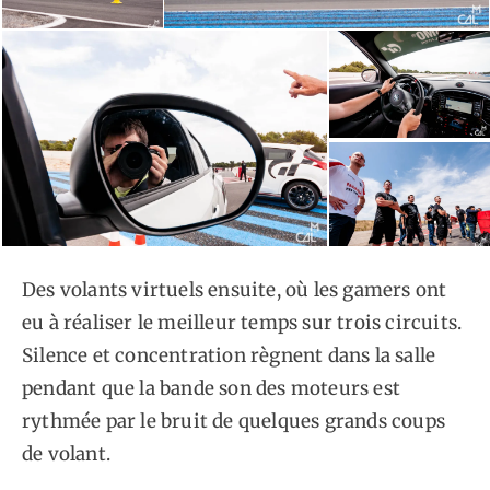
Des volants virtuels ensuite, où les gamers ont
eu à réaliser le meilleur temps sur trois circuits.
Silence et concentration règnent dans la salle
pendant que la bande son des moteurs est
rythmée par le bruit de quelques grands coups
de volant.