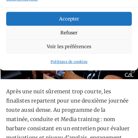
Accepter
Refuser
Voir les préférences
Politique de cookies
Après une nuit sûrement trop courte, les
finalistes repartent pour une deuxième journée
toute aussi dense. Au programme de la
matinée, conduite et Media training : nom
barbare consistant en un entretien pour évaluer
motivations et niveau d’anglais, engagement