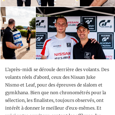
L’après-midi se déroule derrière des volants. Des
volants réels d’abord, ceux des Nissan Juke
Nismo et Leaf, pour des épreuves de slalom et
gymkhana. Bien que non chronométrés pour la
sélection, les finalistes, toujours observés, ont
intérêt à donner le meilleur d’eux-mêmes. Et