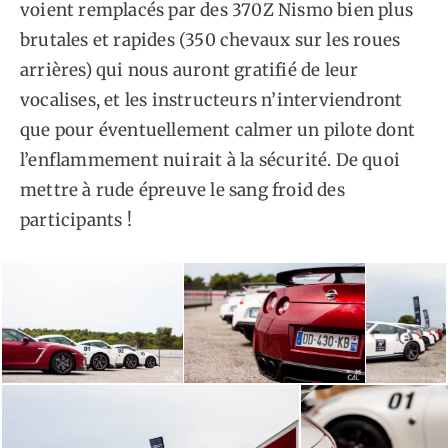
voient remplacés par des 370Z Nismo bien plus
brutales et rapides (350 chevaux sur les roues
arrières) qui nous auront gratifié de leur
vocalises, et les instructeurs n’interviendront
que pour éventuellement calmer un pilote dont
l’enflammement nuirait à la sécurité. De quoi
mettre à rude épreuve le sang froid des
participants !