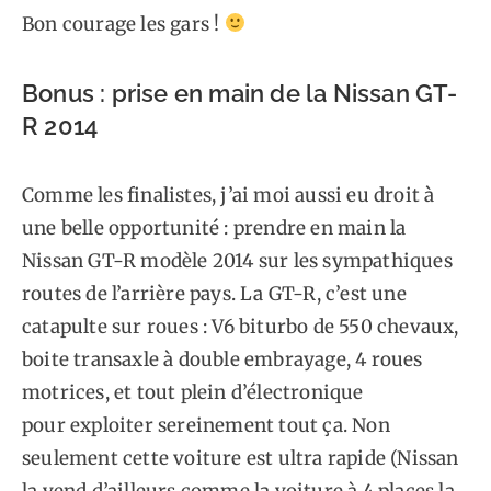
Bon courage les gars !
Bonus : prise en main de la Nissan GT-
R 2014
Comme les finalistes, j’ai moi aussi eu droit à
une belle opportunité : prendre en main la
Nissan GT-R modèle 2014 sur les sympathiques
routes de l’arrière pays. La GT-R, c’est une
catapulte sur roues : V6 biturbo de 550 chevaux,
boite transaxle à double embrayage, 4 roues
motrices, et tout plein d’électronique
pour exploiter sereinement tout ça. Non
seulement cette voiture est ultra rapide (Nissan
la vend d’ailleurs comme la voiture à 4 places la