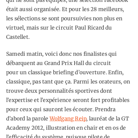
était aussi organisée. Et pour les 28 meilleurs,
les sélections se sont poursuivies non plus en
virtuel, mais sur le circuit Paul Ricard du
Castellet.
Samedi matin, voici donc nos finalistes qui
débarquent au Grand Prix Hall du circuit
pour un classique briefing d’ouverture. Enfin,
classique, pas tant que ça. Parmi les orateurs, on
trouve deux personnalités sportives dont
l’expertise et l’expérience seront fort profitables
pour ceux qui sauront les écouter. Prendra
d’abord la parole
Wolfgang Reip
, lauréat de la GT
Academy 2012, illustration en chair et en os de
l’efficacité du système, puisque pilote de