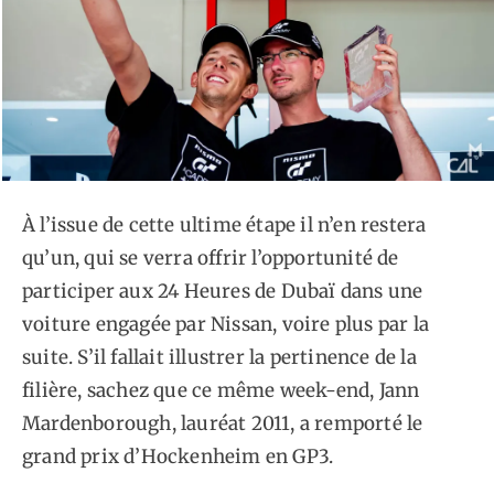
À l’issue de cette ultime étape il n’en restera
qu’un, qui se verra offrir l’opportunité de
participer aux 24 Heures de Dubaï dans une
voiture engagée par Nissan, voire plus par la
suite. S’il fallait illustrer la pertinence de la
filière, sachez que ce même week-end, Jann
Mardenborough, lauréat 2011, a remporté le
grand prix d’Hockenheim en GP3.