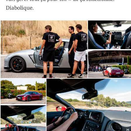
Diabolique.