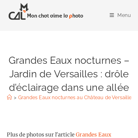
Skip
to
Menu
content
Grandes Eaux nocturnes –
Jardin de Versailles : drôle
d’éclairage dans une allée
>
Grandes Eaux nocturnes au Château de Versailles
Plus de photos sur l'article
Grandes Eaux