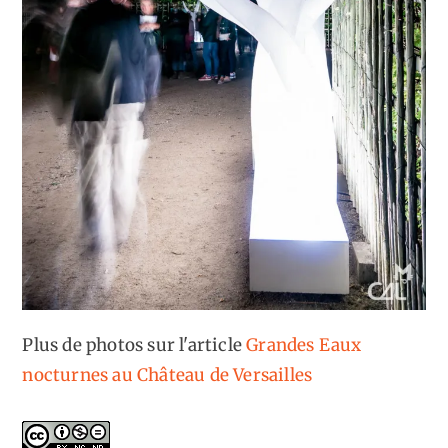
Plus de photos sur l'article
Grandes Eaux
nocturnes au Château de Versailles