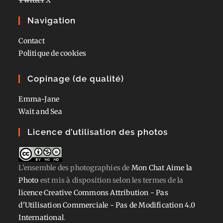
Navigation
Contact
Politique de cookies
Copinage (de qualité)
Emma-Jane
Wait and Sea
Licence d’utilisation des photos
L'ensemble des photographies
de
Mon Chat Aime la
Photo
est mis à disposition selon les termes de la
licence Creative Commons Attribution - Pas
d'Utilisation Commerciale - Pas de Modification 4.0
International
.