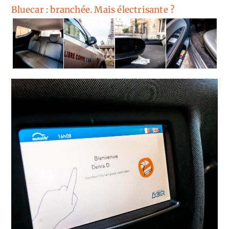
Bluecar : branchée. Mais électrisante ?