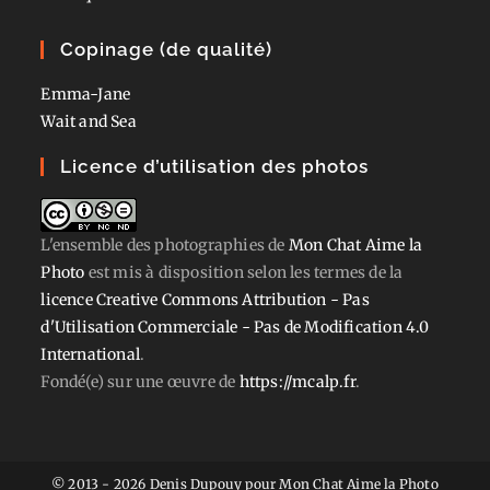
Copinage (de qualité)
Emma-Jane
Wait and Sea
Licence d’utilisation des photos
L'ensemble des photographies
de
Mon Chat Aime la
Photo
est mis à disposition selon les termes de la
licence Creative Commons Attribution - Pas
d'Utilisation Commerciale - Pas de Modification 4.0
International
.
Fondé(e) sur une œuvre de
https://mcalp.fr
.
© 2013 - 2026 Denis Dupouy pour Mon Chat Aime la Photo