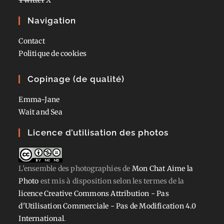
Navigation
Contact
Politique de cookies
Copinage (de qualité)
Emma-Jane
Wait and Sea
Licence d’utilisation des photos
L'ensemble des photographies
de
Mon Chat Aime la
Photo
est mis à disposition selon les termes de la
licence Creative Commons Attribution - Pas
d'Utilisation Commerciale - Pas de Modification 4.0
International
.