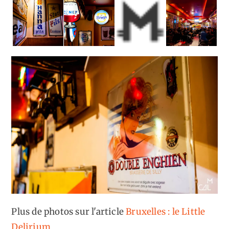
Plus de photos sur l'article
Bruxelles : le Little
Delirium