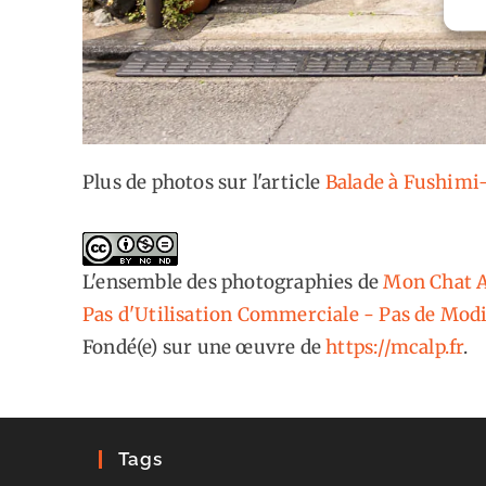
Plus de photos sur l'article
Balade à Fushimi-
L'ensemble des photographies
de
Mon Chat A
Pas d'Utilisation Commerciale - Pas de Modi
Fondé(e) sur une œuvre de
https://mcalp.fr
.
Tags