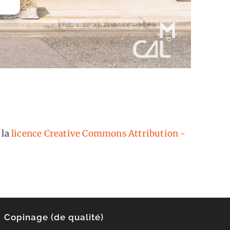
 la
licence Creative Commons Attribution -
Copinage (de qualité)